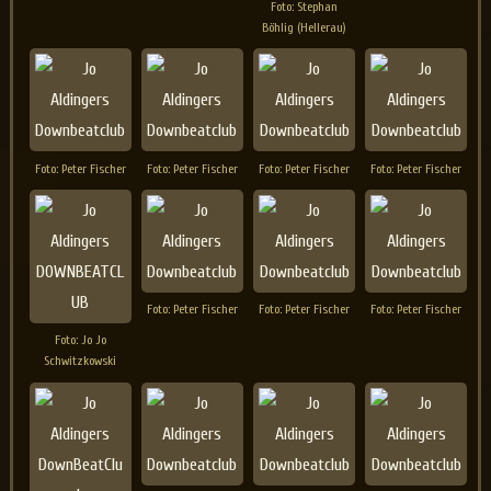
Foto: Stephan
Böhlig (Hellerau)
Foto: Peter Fischer
Foto: Peter Fischer
Foto: Peter Fischer
Foto: Peter Fischer
Foto: Peter Fischer
Foto: Peter Fischer
Foto: Peter Fischer
Foto: Jo Jo
Schwitzkowski