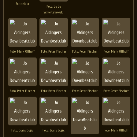
Schneider
Foto: Jo Jo
Schwitzkowski
Foto: Maik Ollhoff
Foto: Peter Fischer
Foto: Peter Fischer
Foto: Maik Ollhoff
Foto: Peter Fischer
Foto: Peter Fischer
Foto: Peter Fischer
Foto: Peter Fischer
Foto: Boris Bojic
Foto: Boris Bojic
Foto: Maik Ollhoff