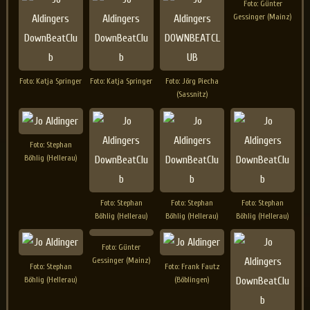
Foto: Günter
Gessinger (Mainz)
Foto: Katja Springer
Foto: Katja Springer
Foto: Jörg Piecha
(Sassnitz)
Foto: Stephan
Böhlig (Hellerau)
Foto: Stephan
Foto: Stephan
Foto: Stephan
Böhlig (Hellerau)
Böhlig (Hellerau)
Böhlig (Hellerau)
Foto: Günter
Gessinger (Mainz)
Foto: Stephan
Foto: Frank Fautz
Böhlig (Hellerau)
(Böblingen)