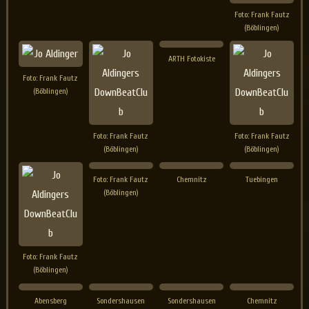
Foto: Frank Fautz
(Böblingen)
ARTH Fotokiste
Foto: Frank Fautz
(Böblingen)
Foto: Frank Fautz
Foto: Frank Fautz
(Böblingen)
(Böblingen)
Foto: Frank Fautz
Chemnitz
Tuebingen
(Böblingen)
Foto: Frank Fautz
(Böblingen)
Abensberg
Sondershausen
Sondershausen
Chemnitz