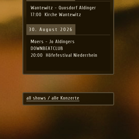
Wantewitz - Quosdorf Aldinger
17:00
Kirche Wantewitz
30. August 2026
Moers - Jo Aldingers
DOWNBEATCLUB
20:00
Höfefestival Niederrhein
all shows / alle Konzerte