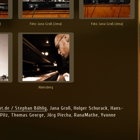
)
Foto: Jana Groß (Jena)
Foto: Jana Groß (Jena)
Abensberg
t.de / Stephan Böhlig
, Jana Groß, Holger Schurack, Hans-
 Pilz, Thomas George, Jörg Piecha, RanaMathe, Yvonne