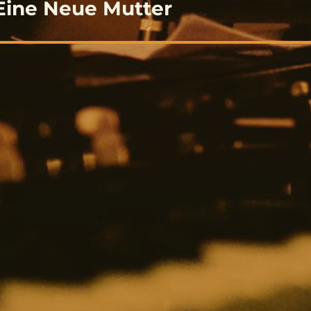
 Eine Neue Mutter